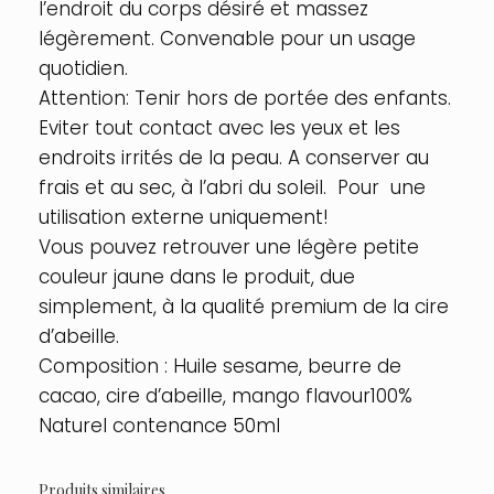
l’endroit du corps désiré et massez
légèrement. Convenable pour un usage
quotidien.
Attention: Tenir hors de portée des enfants.
Eviter tout contact avec les yeux et les
endroits irrités de la peau. A conserver au
frais et au sec, à l’abri du soleil. Pour une
utilisation externe uniquement!
Vous pouvez retrouver une légère petite
couleur jaune dans le produit, due
simplement, à la qualité premium de la cire
d’abeille.
Composition : Huile sesame, beurre de
cacao, cire d’abeille, mango flavour100%
Naturel contenance 50ml
Produits similaires