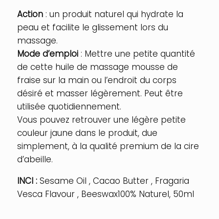
Action
: un produit naturel qui hydrate la
peau et facilite le glissement lors du
massage.
Mode d’emploi
: Mettre une petite quantité
de cette huile de massage mousse de
fraise sur la main ou l’endroit du corps
désiré et masser légèrement. Peut être
utilisée quotidiennement.
Vous pouvez retrouver une légère petite
couleur jaune dans le produit, due
simplement, à la qualité premium de la cire
d’abeille.
INCI :
Sesame Oil , Cacao Butter , Fragaria
Vesca Flavour , Beeswax100% Naturel, 50ml