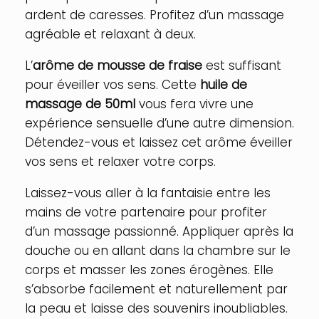
ardent de caresses. Profitez d’un massage
agréable et relaxant à deux.
L’
arôme de mousse de fraise
est suffisant
pour éveiller vos sens. Cette
huile de
massage de 50ml
vous fera vivre une
expérience sensuelle d’une autre dimension.
Détendez-vous et laissez cet arôme éveiller
vos sens et relaxer votre corps.
Laissez-vous aller à la fantaisie entre les
mains de votre partenaire pour profiter
d’un massage passionné. Appliquer après la
douche ou en allant dans la chambre sur le
corps et masser les zones érogènes. Elle
s’absorbe facilement et naturellement par
la peau et laisse des souvenirs inoubliables.