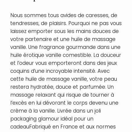
:
Vanille
Nous sommes tous avides de caresses, de
tendresses, de plaisirs. Pourquoi ne pas vous
laissez emporter sous les mains douces de
votre partenaire et une huile de massage
vanille. Une fragrance gourmande dans une
huile érotique vanille comestible. La douceur
et l’odeur vous emporteront dans des jeux
coquins d’une incroyable intensité. Avec
cette huile de massage vanille, votre peau
restera hydratée, douce et parfumée. Un
massage relaxant qui risque de tourner à
l’excès en lui dévorant le corps devenu une
crème à la vanille. Livrée dans un joli
packaging glamour idéal pour un
cadeauFabriqué en France et aux normes