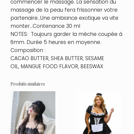
commencer le massage. La sensation du
massage de la peau fera frissonner votre
partenaire…Une ambiance exotique va vite
monter…Contenance 30 ml
NOTES: Toujours garder la mèche coupée à
6mm. Durée 5 heures en moyenne.
Composition :
CACAO BUTTER, SHEA BUTTER, SESAME
OIL, MANGUE FOOD FLAVOR, BEESWAX
Produits similaires