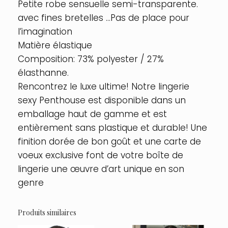
Petite robe sensuelle semi-transparente.
avec fines bretelles …Pas de place pour
l’imagination
Matière élastique
Composition: 73% polyester / 27%
élasthanne.
Rencontrez le luxe ultime! Notre lingerie
sexy Penthouse est disponible dans un
emballage haut de gamme et est
entièrement sans plastique et durable! Une
finition dorée de bon goût et une carte de
voeux exclusive font de votre boîte de
lingerie une œuvre d’art unique en son
genre
Produits similaires