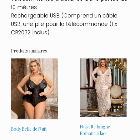
10 mètres
Rechargeable USB (Comprend un câble
USB, une pile pour la télécommande (1 x
CR2032 Inclus)
Produits similaires
Nuisette longue
Body Belle de Nuit
Romancia lace