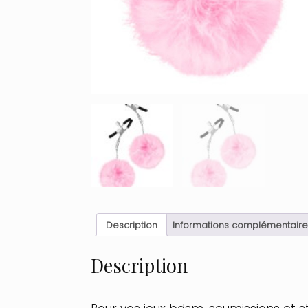
Description
Informations complémentaire
Description