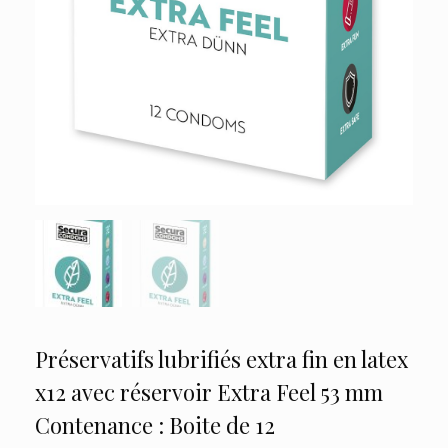
Préservatifs lubrifiés extra fin en latex
x12 avec réservoir Extra Feel 53 mm
Contenance : Boite de 12