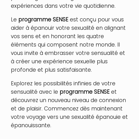
expériences dans votre vie quotidienne.
Le
programme SENSE
est conçu pour vous
aider à épanouir votre sexualité en alignant
vos sens et en honorant les quatre
éléments qui composent notre monde. Il
vous invite à embrasser votre sensualité et
à créer une expérience sexuelle plus
profonde et plus satisfaisante.
Explorez les possibilités infinies de votre
sensualité avec le
programme SENSE
et
découvrez un nouveau niveau de connexion
et de plaisir. Commencez dès maintenant
votre voyage vers une sexualité épanouie et
épanouissante.