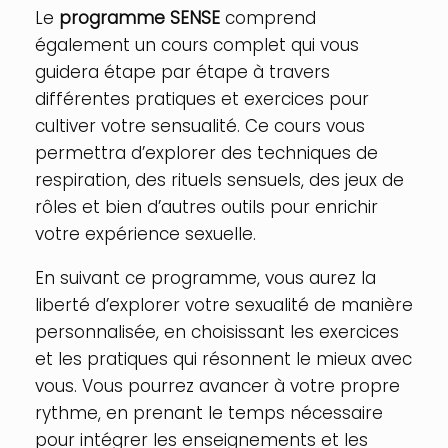
Le
programme SENSE
comprend
également un cours complet qui vous
guidera étape par étape à travers
différentes pratiques et exercices pour
cultiver votre sensualité. Ce cours vous
permettra d’explorer des techniques de
respiration, des rituels sensuels, des jeux de
rôles et bien d’autres outils pour enrichir
votre expérience sexuelle.
En suivant ce programme, vous aurez la
liberté d’explorer votre sexualité de manière
personnalisée, en choisissant les exercices
et les pratiques qui résonnent le mieux avec
vous. Vous pourrez avancer à votre propre
rythme, en prenant le temps nécessaire
pour intégrer les enseignements et les