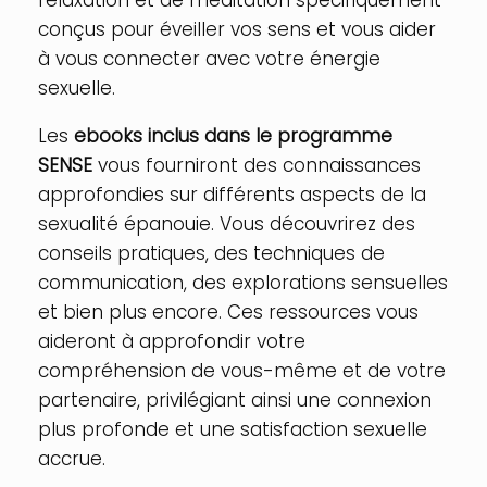
conçus pour éveiller vos sens et vous aider
à vous connecter avec votre énergie
sexuelle.
Les
ebooks inclus dans le programme
SENSE
vous fourniront des connaissances
approfondies sur différents aspects de la
sexualité épanouie. Vous découvrirez des
conseils pratiques, des techniques de
communication, des explorations sensuelles
et bien plus encore. Ces ressources vous
aideront à approfondir votre
compréhension de vous-même et de votre
partenaire, privilégiant ainsi une connexion
plus profonde et une satisfaction sexuelle
accrue.