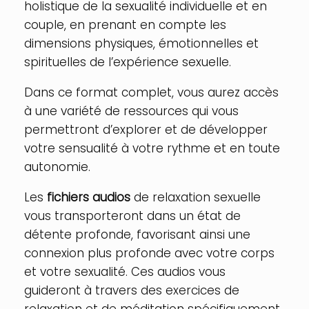
holistique de la sexualité individuelle et en
couple, en prenant en compte les
dimensions physiques, émotionnelles et
spirituelles de l’expérience sexuelle.
Dans ce format complet, vous aurez accès
à une variété de ressources qui vous
permettront d’explorer et de développer
votre sensualité à votre rythme et en toute
autonomie.
Les
fichiers audios
de relaxation sexuelle
vous transporteront dans un état de
détente profonde, favorisant ainsi une
connexion plus profonde avec votre corps
et votre sexualité. Ces audios vous
guideront à travers des exercices de
relaxation et de méditation spécifiquement