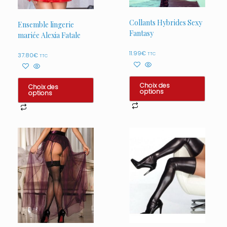
Collants Hybrides Sexy
Ensemble lingerie
Fantasy
mariée Alexia Fatale
11.99
€
TTC
37.80
€
TTC
Choix des
Choix des
options
options
Ce
Ce
produit
produit
a
a
plusieurs
plusieurs
variations.
variations.
Les
Les
options
options
peuvent
peuvent
être
être
choisies
choisies
sur
sur
la
la
page
page