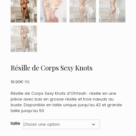
Résille de Corps Sexy Knots
18.90
€
TTC
Résille de Corps Sexy Knots d’OhYeah : résille en une
pièce avec bas en grosse résille et trois nœuds au
buste. Disponible en taille unique jusqu’au 42 et grande
taille jusqu’au 50.
taille