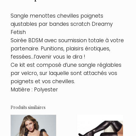
Sangle menottes chevilles poignets
ajustables par bandes scratch Dreamy
Fetish
Soirée BDSM avec soumission totale à votre
partenaire. Punitions, plaisirs érotiques,
fessées…l’avenir vous le dira !
Ce kit est composé d’une sangle réglables
par velcro, sur laquelle sont attachés vos
poignets et vos chevilles.
Matière : Polyester
Produits similaires