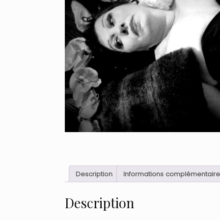
Description
Informations complémentaire
Description