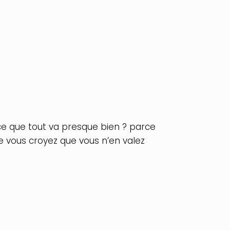
ce que tout va presque bien ? parce
e vous croyez que vous n’en valez