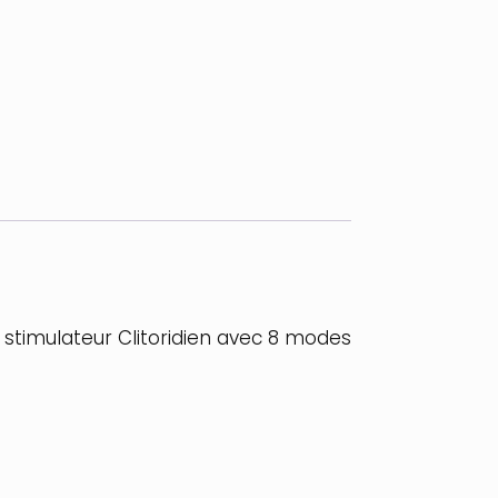
e stimulateur Clitoridien avec 8 modes