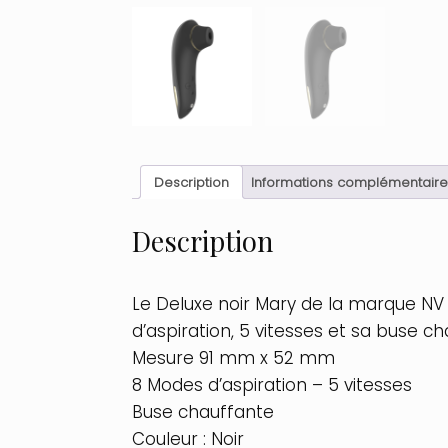
Description
Informations complémentaire
Description
Le Deluxe noir Mary de la marque NV T
d’aspiration, 5 vitesses et sa buse ch
Mesure 91 mm x 52 mm
8 Modes d’aspiration – 5 vitesses
Buse chauffante
Couleur : Noir