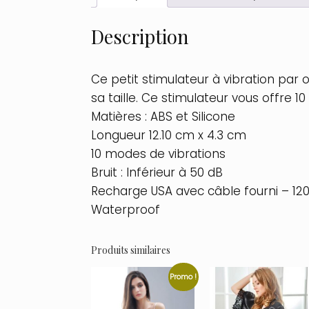
Description
Ce petit stimulateur à vibration par o
sa taille. Ce stimulateur vous offre 
Matières : ABS et Silicone
Longueur 12.10 cm x 4.3 cm
10 modes de vibrations
Bruit : Inférieur à 50 dB
Recharge USA avec câble fourni – 120
Waterproof
Produits similaires
Promo !