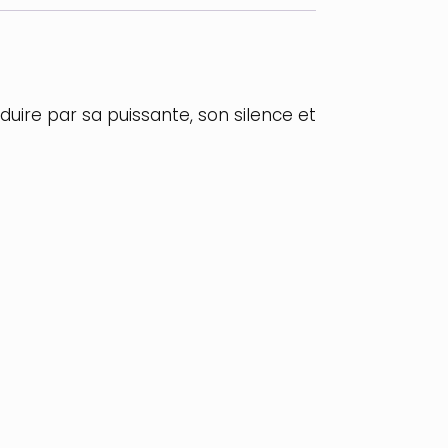
éduire par sa puissante, son silence et