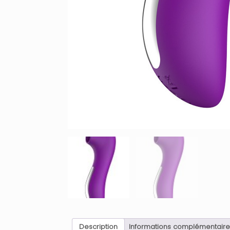
Description
Informations complémentaire