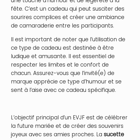
une touche d’humour et de légèreté à la
fête. C’est un cadeau qui peut susciter des
sourires complices et créer une ambiance
de camaraderie entre les participants.
Il est important de noter que l’utilisation de
ce type de cadeau est destinée à être
ludique et amusante. Il est essentiel de
respecter les limites et le confort de
chacun. Assurez-vous que l’invité(e) de
marque apprécie ce type d’humour et se
sent à l’aise avec ce cadeau spécifique.
L’objectif principal d’un EVJF est de célébrer
la future mariée et de créer des souvenirs
joyeux avec ses amies proches. La
sucette