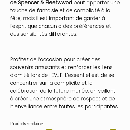
de Spencer & Fleetwwod
peut apporter une
touche de fantaisie et de complicité à la
fête, mais il est important de garder à
l’esprit que chacun a des préférences et
des sensibilités différentes.
Profitez de l’occasion pour créer des
souvenirs amusants et renforcer les liens
d’amitié lors de l’EVJF. L’essentiel est de se
concentrer sur la complicité et la
célébration de la future mariée, en veillant
à créer une atmosphère de respect et de
bienveillance entre toutes les participantes.
Produits similaires