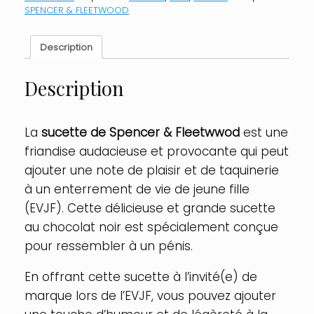
noir
SPENCER & FLEETWOOD
Description
Description
La
sucette de Spencer & Fleetwwod
est une
friandise audacieuse et provocante qui peut
ajouter une note de plaisir et de taquinerie
à un enterrement de vie de jeune fille
(EVJF). Cette délicieuse et grande sucette
au chocolat noir est spécialement conçue
pour ressembler à un pénis.
En offrant cette sucette à l’invité(e) de
marque lors de l’EVJF, vous pouvez ajouter