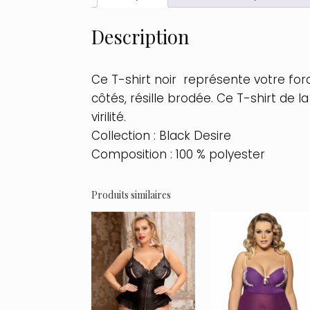
Description
Ce T-shirt noir représente votre force
côtés, résille brodée. Ce T-shirt de
virilité.
Collection : Black Desire
Composition : 100 % polyester
Produits similaires