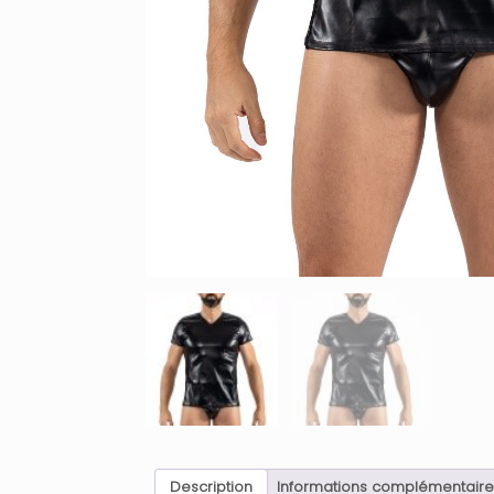
Description
Informations complémentaire