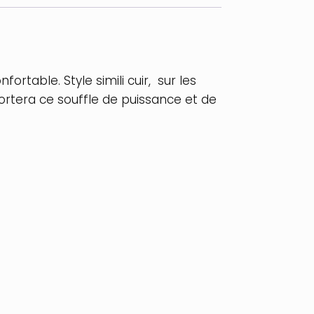
rtable. Style simili cuir, sur les
ortera ce souffle de puissance et de