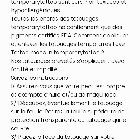
temporarytattoo sont sûrs, non toxiques et
hypoallergéniques.
Toutes les encres des tatouages
temporarytattoo ne contiennent que des
pigments certifiés FDA. Comment appliquer
et enlever les tatouages temporaires Love
Tattoo made in temporarytattoo ?
Nos tatouages brevetés s’appliquent avec
facilité et rapidité.
Suivez les instructions :
1/ Assurez-vous que votre peau est propre
et exempte d’huile et/ou de maquillage.
2/ Découpez, éventuellement le tatouage
sur la feuille. Retirez la feuille supérieure de
protection transparente du tatouage qui le
couvre.
3/ Placez la face du tatouage sur votre