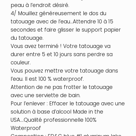
peau à l’endroit désiré.
4/ Mouillez généreusement le dos du
tatouage avec de l’eau…Attendre 10 à 15
secondes et faire glisser le support papier
du tatouage.
Vous avez terminé ! Votre tatouage va
durer entre 5 et 10 jours sans perdre sa
couleur.
Vous pouvez mettre votre tatouage dans
l’eau. Il est 100 % waterproof.
Attention de ne pas frotter le tatouage
avec une serviette de bain.
Pour l’enlever : Effacer le tatouage avec une
solution à base d’alcool Made in the
USA….Qualité professionnelle 100%
Waterproof