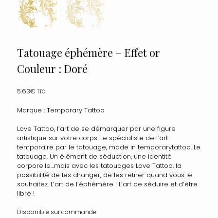
Tatouage éphémère – Effet or
Couleur : Doré
5.63
€
TTC
Marque : Temporary Tattoo
Love Tattoo, l’art de se démarquer par une figure
artistique sur votre corps. Le spécialiste de l’art
temporaire par le tatouage, made in temporarytattoo. Le
tatouage. Un élément de séduction, une identité
corporelle…mais avec les tatouages Love Tattoo, la
possibilité de les changer, de les retirer quand vous le
souhaitez. L’art de l’éphémère ! L’art de séduire et d’être
libre !
Disponible sur commande