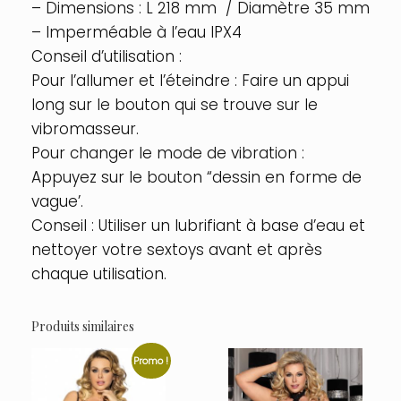
– Dimensions : L 218 mm / Diamètre 35 mm
– Imperméable à l’eau IPX4
Conseil d’utilisation :
Pour l’allumer et l’éteindre : Faire un appui
long sur le bouton qui se trouve sur le
vibromasseur.
Pour changer le mode de vibration :
Appuyez sur le bouton “dessin en forme de
vague’.
Conseil : Utiliser un lubrifiant à base d’eau et
nettoyer votre sextoys avant et après
chaque utilisation.
Produits similaires
Promo !