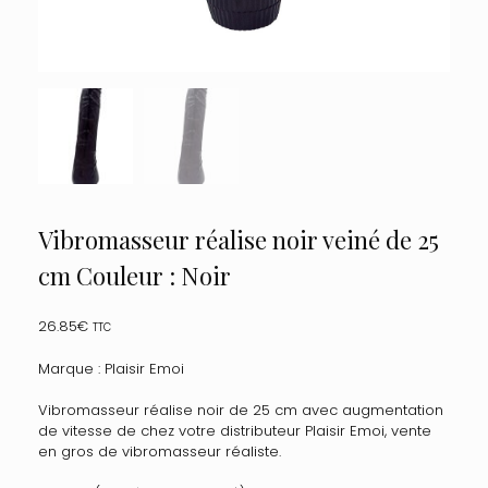
Vibromasseur réalise noir veiné de 25
cm Couleur : Noir
26.85
€
TTC
Marque : Plaisir Emoi
Vibromasseur réalise noir de 25 cm avec augmentation
de vitesse de chez votre distributeur Plaisir Emoi, vente
en gros de vibromasseur réaliste.