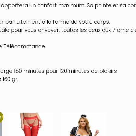
apportera un confort maximum. Sa pointe et sa conc
er parfaitement à la forme de votre corps.
ale pour vous envoyer, toutes les deux aux 7 eme ci
une Télécommande
ge 150 minutes pour 120 minutes de plaisirs
 160 gr.
 !