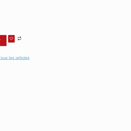
r
Tous les articles