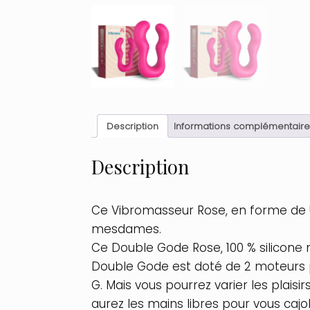
Description
Informations complémentaire
Description
Ce Vibromasseur Rose, en forme de U
mesdames.
Ce Double Gode Rose, 100 % silicone 
Double Gode est doté de 2 moteurs pu
G. Mais vous pourrez varier les plais
aurez les mains libres pour vous cajol