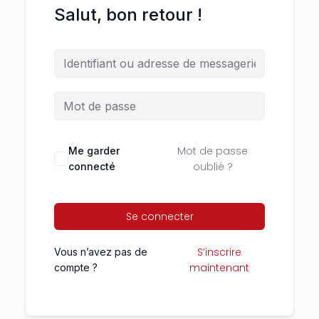
Salut, bon retour !
Mot de passe
Me garder
oublié ?
connecté
Se connecter
S’inscrire
Vous n’avez pas de
maintenant
compte ?