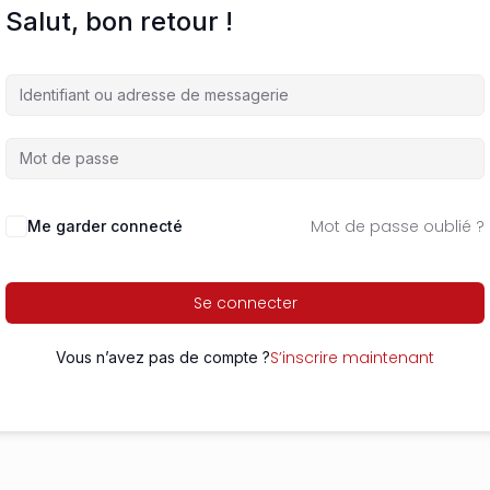
Salut, bon retour !
Mot de passe oublié ?
Me garder connecté
Se connecter
S’inscrire maintenant
Vous n’avez pas de compte ?