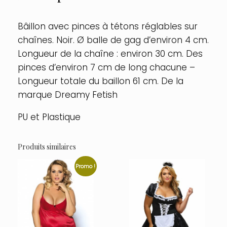
Bâillon avec pinces à tétons réglables sur
chaînes. Noir. Ø balle de gag d’environ 4 cm.
Longueur de la chaîne : environ 30 cm. Des
pinces d’environ 7 cm de long chacune –
Longueur totale du baillon 61 cm. De la
marque Dreamy Fetish
PU et Plastique
Produits similaires
Promo !