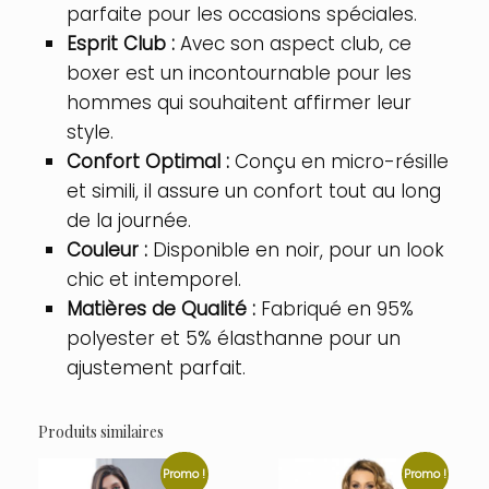
parfaite pour les occasions spéciales.
Esprit Club :
Avec son aspect club, ce
boxer est un incontournable pour les
hommes qui souhaitent affirmer leur
style.
Confort Optimal :
Conçu en micro-résille
et simili, il assure un confort tout au long
de la journée.
Couleur :
Disponible en noir, pour un look
chic et intemporel.
Matières de Qualité :
Fabriqué en 95%
polyester et 5% élasthanne pour un
ajustement parfait.
Produits similaires
Promo !
Promo !