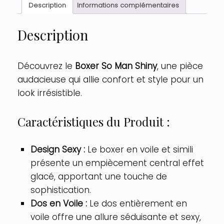
Description
Informations complémentaires
Description
Découvrez le
Boxer So Man Shiny
, une pièce
audacieuse qui allie confort et style pour un
look irrésistible.
Caractéristiques du Produit :
Design Sexy :
Le boxer en voile et simili
présente un empiècement central effet
glacé, apportant une touche de
sophistication.
Dos en Voile :
Le dos entièrement en
voile offre une allure séduisante et sexy,