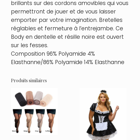
brillants sur des cordons amovibles qui vous
permettront de jouer et de vous laisser
emporter par votre imagination. Bretelles
réglables et fermeture à l’entrejambe. Ce
Body en dentelle et résille noire est ouvert
sur les fesses.
Composition 96% Polyamide 4%
Elasthanne/86% Polyamide 14% Elasthanne
Produits similaires