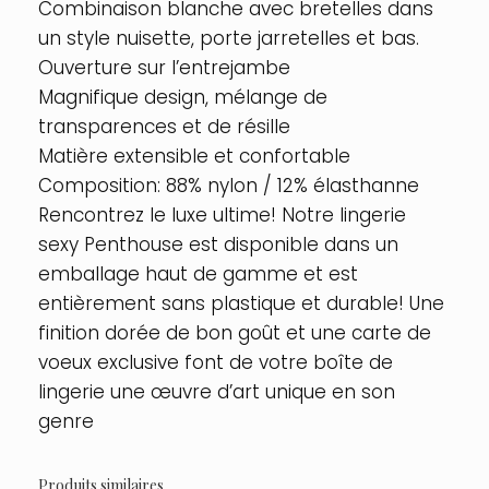
Combinaison blanche avec bretelles dans
un style nuisette, porte jarretelles et bas.
Ouverture sur l’entrejambe
Magnifique design, mélange de
transparences et de résille
Matière extensible et confortable
Composition: 88% nylon / 12% élasthanne
Rencontrez le luxe ultime! Notre lingerie
sexy Penthouse est disponible dans un
emballage haut de gamme et est
entièrement sans plastique et durable! Une
finition dorée de bon goût et une carte de
voeux exclusive font de votre boîte de
lingerie une œuvre d’art unique en son
genre
Produits similaires