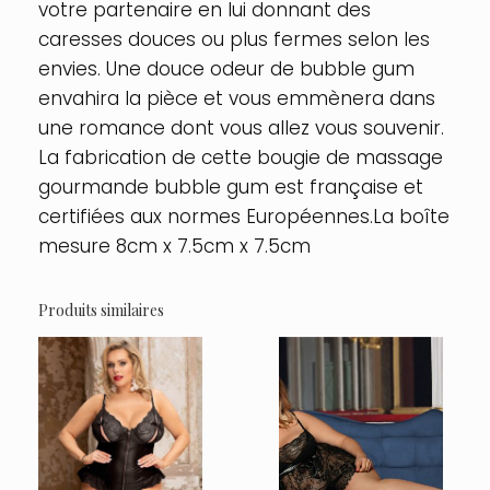
votre partenaire en lui donnant des
caresses douces ou plus fermes selon les
envies. Une douce odeur de bubble gum
envahira la pièce et vous emmènera dans
une romance dont vous allez vous souvenir.
La fabrication de cette bougie de massage
gourmande bubble gum est française et
certifiées aux normes Européennes.La boîte
mesure 8cm x 7.5cm x 7.5cm
Produits similaires