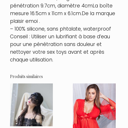
pénétration 9.7cm, diamètre 4cmLa boîte
mesure 16.5cm x 11cm x 6.1cm.De la marque
plaisir emoi .
– 100% silicone, sans phtalate, waterproof
Conseil : Utiliser un lubrifiant à base d’eau
pour une pénétration sans douleur et
nettoyer votre sex toys avant et après
chaque utilisation.
Produits similaires