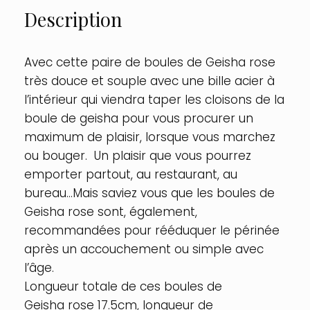
Description
Avec cette paire de boules de Geisha rose
très douce et souple avec une bille acier à
l’intérieur qui viendra taper les cloisons de la
boule de geisha pour vous procurer un
maximum de plaisir, lorsque vous marchez
ou bouger. Un plaisir que vous pourrez
emporter partout, au restaurant, au
bureau…Mais saviez vous que les boules de
Geisha rose sont, également,
recommandées pour rééduquer le périnée
après un accouchement ou simple avec
l’âge.
Longueur totale de ces boules de
Geisha rose 17.5cm, longueur de