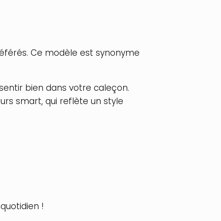
 préférés. Ce modèle est synonyme
sentir bien dans votre caleçon.
urs smart, qui reflète un style
 quotidien !