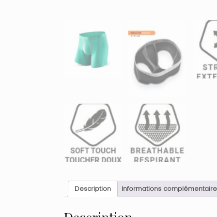
Description
Informations complémentaire