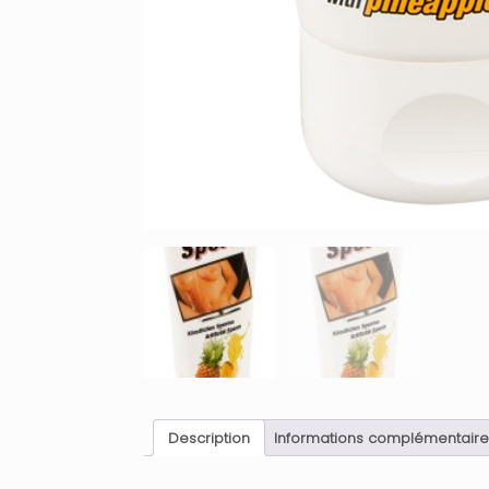
Description
Informations complémentaire