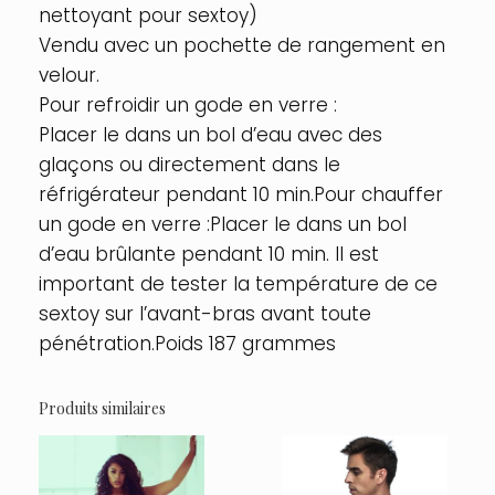
nettoyant pour sextoy)
Vendu avec un pochette de rangement en
velour.
Pour refroidir un gode en verre :
Placer le dans un bol d’eau avec des
glaçons ou directement dans le
réfrigérateur pendant 10 min.Pour chauffer
un gode en verre :Placer le dans un bol
d’eau brûlante pendant 10 min. Il est
important de tester la température de ce
sextoy sur l’avant-bras avant toute
pénétration.Poids 187 grammes
Produits similaires