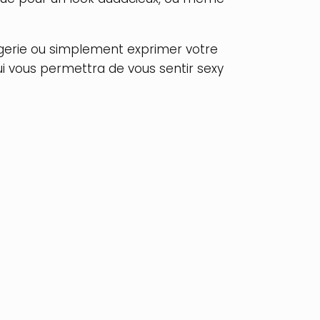
ingerie ou simplement exprimer votre
ui vous permettra de vous sentir sexy