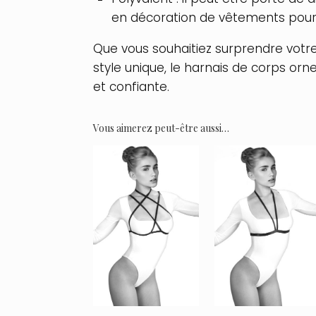
en décoration de vêtements pour a
Que vous souhaitiez surprendre votre
style unique, le harnais de corps or
et confiante.
Vous aimerez peut-être aussi…