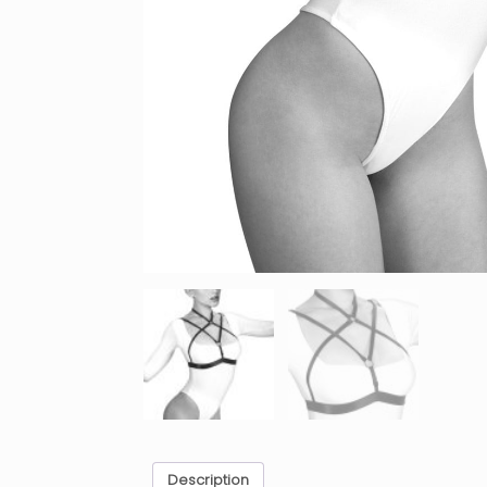
Description