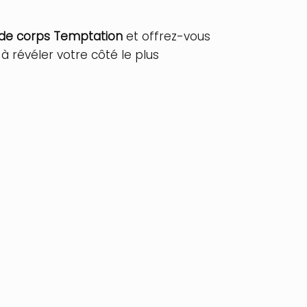
e de corps Temptation
et offrez-vous
à révéler votre côté le plus