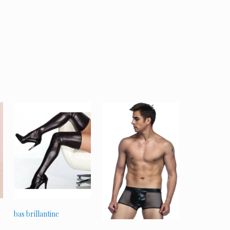
bas brillantine