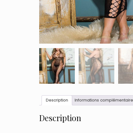
Description
Informations complémentaire
Description