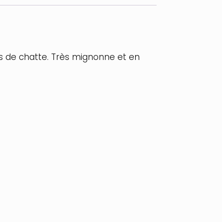
s de chatte. Très mignonne et en