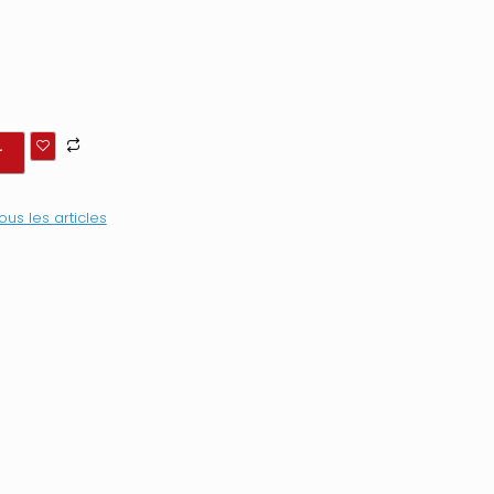
r
ous les articles