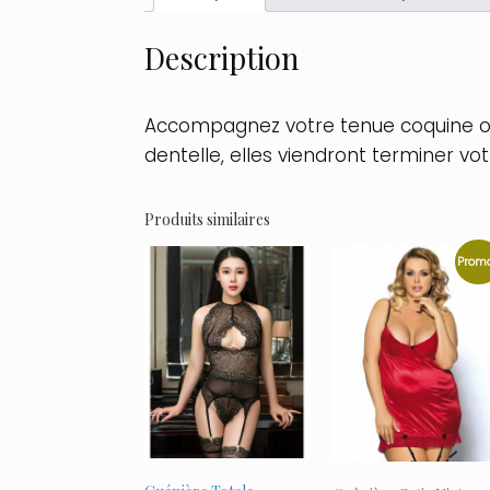
Description
Accompagnez votre tenue coquine ou 
dentelle, elles viendront terminer v
Produits similaires
Promo