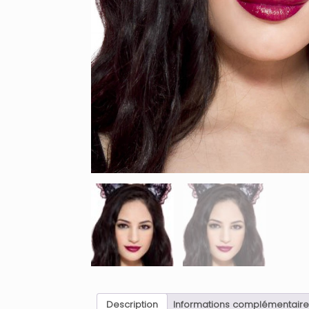
Description
Informations complémentaire