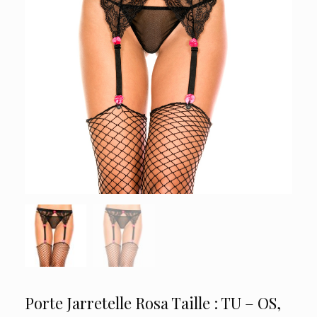
Porte Jarretelle Rosa Taille : TU – OS,