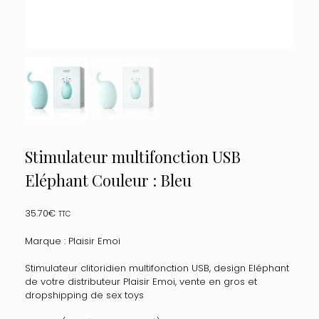
Stimulateur multifonction USB
Eléphant Couleur : Bleu
35.70
€
TTC
Marque : Plaisir Emoi
Stimulateur clitoridien multifonction USB, design Eléphant
de votre distributeur Plaisir Emoi, vente en gros et
dropshipping de sex toys