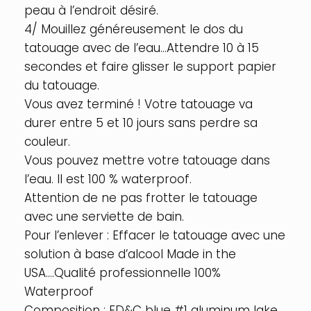
peau à l’endroit désiré.
4/ Mouillez généreusement le dos du
tatouage avec de l’eau…Attendre 10 à 15
secondes et faire glisser le support papier
du tatouage.
Vous avez terminé ! Votre tatouage va
durer entre 5 et 10 jours sans perdre sa
couleur.
Vous pouvez mettre votre tatouage dans
l’eau. Il est 100 % waterproof.
Attention de ne pas frotter le tatouage
avec une serviette de bain.
Pour l’enlever : Effacer le tatouage avec une
solution à base d’alcool Made in the
USA….Qualité professionnelle 100%
Waterproof
Composition : FD&C blue #1 aluminum lake,