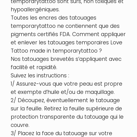
temporarytattoo sont sûrs, non toxiques et
hypoallergéniques.
Toutes les encres des tatouages
temporarytattoo ne contiennent que des
pigments certifiés FDA. Comment appliquer
et enlever les tatouages temporaires Love
Tattoo made in temporarytattoo ?
Nos tatouages brevetés s’appliquent avec
facilité et rapidité.
Suivez les instructions :
1/ Assurez-vous que votre peau est propre
et exempte d’huile et/ou de maquillage.
2/ Découpez, éventuellement le tatouage
sur la feuille. Retirez la feuille supérieure de
protection transparente du tatouage qui le
couvre.
3/ Placez la face du tatouage sur votre