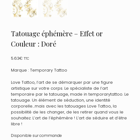
Tatouage éphémère – Effet or
Couleur : Doré
5.63
€
TTC
Marque : Temporary Tattoo
Love Tattoo, l’art de se démarquer par une figure
artistique sur votre corps. Le spécialiste de l’art
temporaire par le tatouage, made in temporarytattoo. Le
tatouage. Un élément de séduction, une identité
corporelle…mais avec les tatouages Love Tattoo, la
possibilité de les changer, de les retirer quand vous le
souhaitez. L’art de l’éphémère ! L’art de séduire et d’être
libre !
Disponible sur commande