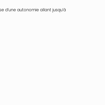
e d’une autonomie allant jusqu’à