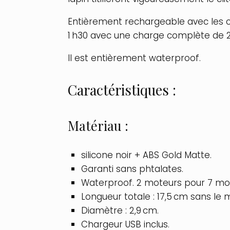
Entièrement rechargeable avec les câ
1 h30 avec une charge complète de 2
Il est entièrement waterproof.
Caractéristiques :
Matériau :
silicone noir + ABS Gold Matte.
Garanti sans phtalates.
Waterproof. 2 moteurs pour 7 mode
Longueur totale : 17,5 cm sans le 
Diamètre : 2,9 cm.
Chargeur USB inclus.