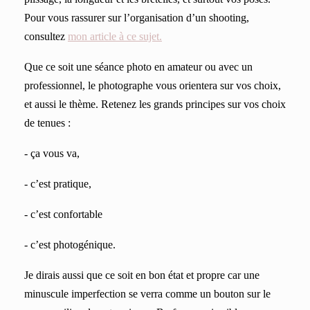
Pour vous rassurer sur l’organisation d’un shooting,
consultez
mon article à ce sujet.
Que ce soit une séance photo en amateur ou avec un
professionnel, le photographe vous orientera sur vos choix,
et aussi le thème. Retenez les grands principes sur vos choix
de tenues :
- ça vous va,
- c’est pratique,
- c’est confortable
- c’est photogénique.
Je dirais aussi que ce soit en bon état et propre car une
minuscule imperfection se verra comme un bouton sur le