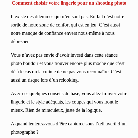
Comment choisir votre lingerie pour un shooting photo
Il existe des dilemmes qui n’en sont pas. En fait c’est notre
sortie de notre zone de confort qui est en jeu. C’est aussi
notre manque de confiance envers nous-même à nous
déprécier.
Vous n’avez pas envie d’avoir investi dans cette séance
photo boudoir et vous trouver encore plus moche que c’est
déjà le cas ou la crainte de ne pas vous reconnaître. C’est
aussi un risque lors d’un relooking.
Avec ces quelques conseils de base, vous allez trouver votre
lingerie et le style adéquats, les coupes qui vous iront le
mieux. Rien de miraculeux, juste de la logique.
A quand tenterez-vous d’être capturée sous l’œil averti d’un
photographe ?