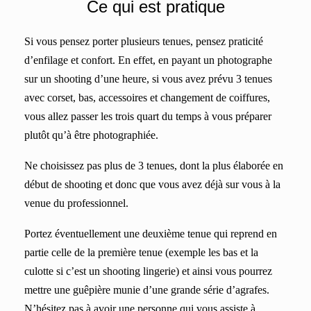
Ce qui est pratique
Si vous pensez porter plusieurs tenues, pensez praticité
d’enfilage et confort. En effet, en payant un photographe
sur un shooting d’une heure, si vous avez prévu 3 tenues
avec corset, bas, accessoires et changement de coiffures,
vous allez passer les trois quart du temps à vous préparer
plutôt qu’à être photographiée.
Ne choisissez pas plus de 3 tenues, dont la plus élaborée en
début de shooting et donc que vous avez déjà sur vous à la
venue du professionnel.
Portez éventuellement une deuxième tenue qui reprend en
partie celle de la première tenue (exemple les bas et la
culotte si c’est un shooting lingerie) et ainsi vous pourrez
mettre une guêpière munie d’une grande série d’agrafes.
N’hésitez pas à avoir une personne qui vous assiste à