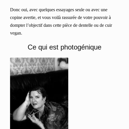
Donc oui, avec quelques essayages seule ou avec une
copine avertie, et vous voilà rassurée de votre pouvoir à
d
ompter
l’objectif dans cette pièce de dentelle ou de cuir
vegan.
Ce qui est photogénique