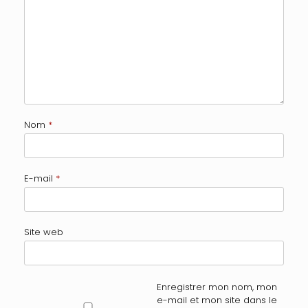
Nom
*
E-mail
*
Site web
Enregistrer mon nom, mon
e-mail et mon site dans le