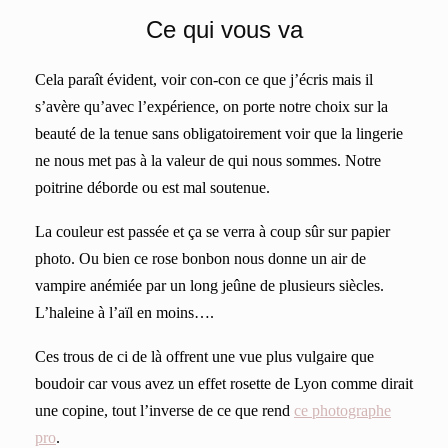
Ce qui vous va
C
ela paraît évident, voir con-con ce que j’écris mais il
s’avère qu’avec l’expérience, on porte notre choix sur la
beauté de la tenue sans obligatoirement voir que la lingerie
ne nous met pas à la valeur de qui nous sommes. Notre
poitrine déborde ou est mal soutenue.
La couleur est passée et ça se verra à coup sûr sur papier
photo. Ou bien ce rose bonbon nous donne un air de
vampire anémiée par un long jeûne de plusieurs siècles.
L’haleine à l’aïl en moins….
Ces trous de ci de là offrent une vue plus vulgaire que
boudoir car vous avez un effet rosette de Lyon comme dirait
une copine, tout l’inverse de ce que rend
ce photographe
pro
.