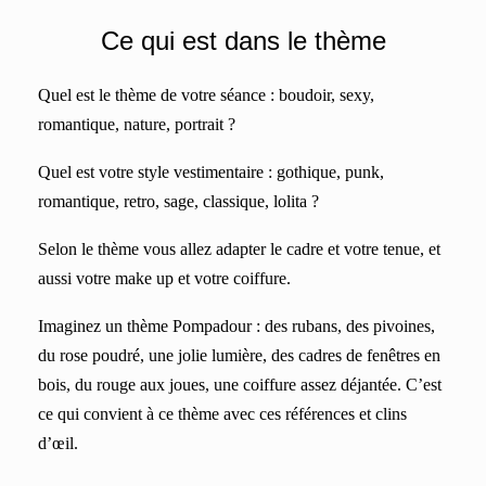
Ce qui est dans le thème
Quel est le thème de votre séance : boudoir, sexy,
romantique, nature, portrait ?
Quel est votre style vestimentaire : gothique, punk,
romantique, retro, sage, classique, lolita ?
Selon le thème vous allez adapter le cadre et votre tenue, et
aussi votre make up et votre coiffure.
Imaginez un thème Pompadour : des rubans, des pivoines,
du rose poudré, une jolie lumière, des cadres de fenêtres en
bois, du rouge aux joues, une coiffure assez déjantée. C’est
ce qui convient à ce thème avec ces références et clins
d’œil.