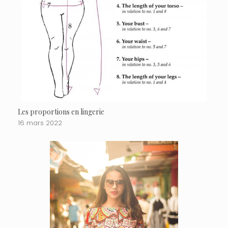
Les proportions en lingerie
16 mars 2022