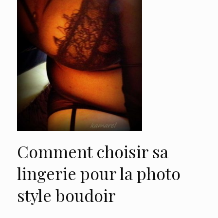
Comment choisir sa
lingerie pour la photo
style boudoir