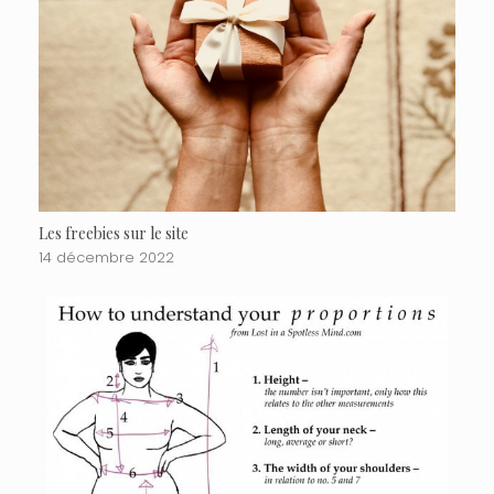
Les freebies sur le site
14 décembre 2022