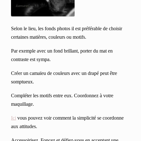
Selon le lieu, les fonds photos il est préférable de choisir
certaines matières, couleurs ou motifs.
Par exemple avec un fond brillant, porter du mat en
contraste est sympa.
Créer un camaïeu de couleurs avec un drapé peut être
somptueux.
Compléter les motifs entre eux. Coordonnez à votre
maquillage.
Ici
vous pouvez voir comment la simplicité se coordonne
aux attitudes.
Accessoirisez. Foncez et défiez-vous en acceptant une