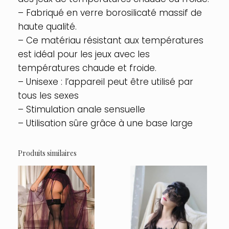
– Fabriqué en verre borosilicaté massif de
haute qualité.
– Ce matériau résistant aux températures
est idéal pour les jeux avec les
températures chaude et froide.
– Unisexe : l’appareil peut être utilisé par
tous les sexes
– Stimulation anale sensuelle
– Utilisation sûre grâce à une base large
Produits similaires