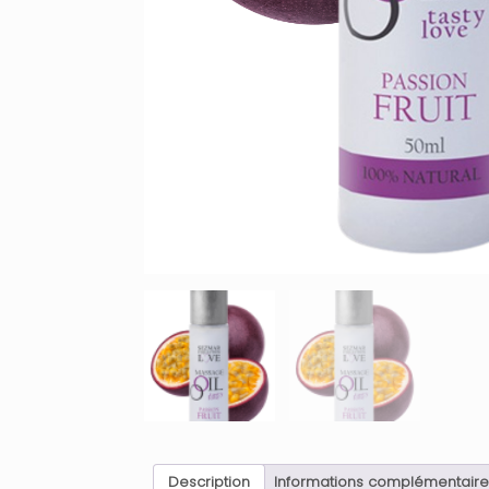
Description
Informations complémentaire