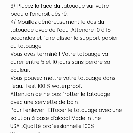
3/ Placez la face du tatouage sur votre
peau à l’endroit désiré.
4/ Mouillez généreusement le dos du
tatouage avec de l’eau…Attendre 10 à 15
secondes et faire glisser le support papier
du tatouage.
Vous avez terminé ! Votre tatouage va
durer entre 5 et 10 jours sans perdre sa
couleur.
Vous pouvez mettre votre tatouage dans
l’eau. Il est 100 % waterproof.
Attention de ne pas frotter le tatouage
avec une serviette de bain.
Pour l’enlever : Effacer le tatouage avec une
solution à base d’alcool Made in the
USA….Qualité professionnelle 100%