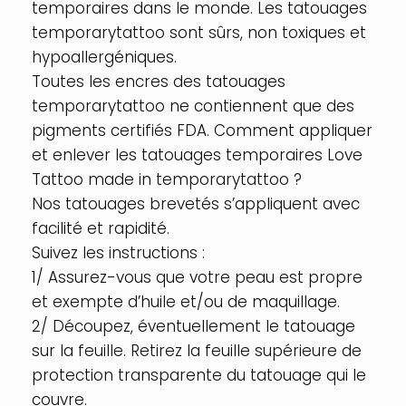
temporaires dans le monde. Les tatouages
temporarytattoo sont sûrs, non toxiques et
hypoallergéniques.
Toutes les encres des tatouages
temporarytattoo ne contiennent que des
pigments certifiés FDA. Comment appliquer
et enlever les tatouages temporaires Love
Tattoo made in temporarytattoo ?
Nos tatouages brevetés s’appliquent avec
facilité et rapidité.
Suivez les instructions :
1/ Assurez-vous que votre peau est propre
et exempte d’huile et/ou de maquillage.
2/ Découpez, éventuellement le tatouage
sur la feuille. Retirez la feuille supérieure de
protection transparente du tatouage qui le
couvre.