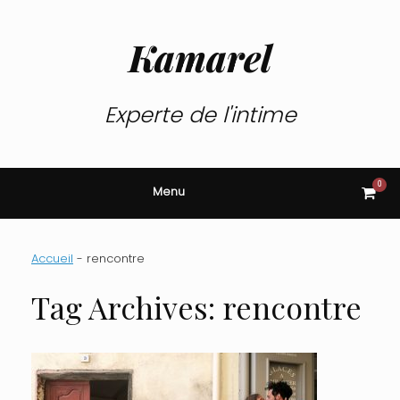
Skip
to
content
Kamarel
Experte de l'intime
0
View
Menu
shop
cart
Accueil
-
rencontre
Tag Archives:
rencontre