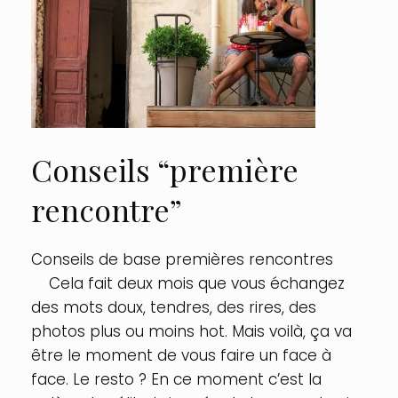
Conseils “première
rencontre”
Conseils de base premières rencontres
Cela fait deux mois que vous échangez
des mots doux, tendres, des rires, des
photos plus ou moins hot. Mais voilà, ça va
être le moment de vous faire un face à
face. Le resto ? En ce moment c’est la