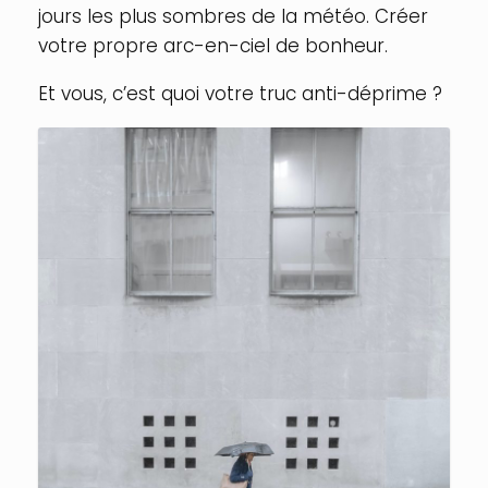
jours les plus sombres de la météo. Créer
votre propre arc-en-ciel de bonheur.
Et vous, c’est quoi votre truc anti-déprime ?