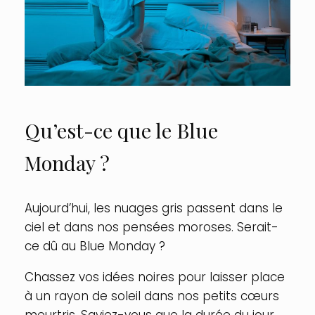
Qu’est-ce que le Blue
Monday ?
Aujourd’hui, les nuages gris passent dans le
ciel et dans nos pensées moroses. Serait-
ce dû au Blue Monday ?
Chassez vos idées noires pour laisser place
à un rayon de soleil dans nos petits cœurs