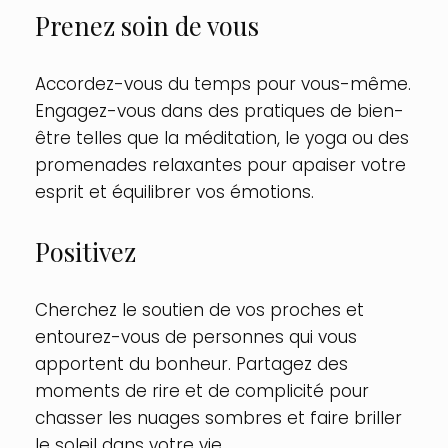
Prenez soin de vous
Accordez-vous du temps pour vous-même.
Engagez-vous dans des pratiques de bien-
être telles que la méditation, le yoga ou des
promenades relaxantes pour apaiser votre
esprit et équilibrer vos émotions.
Positivez
Cherchez le soutien de vos proches et
entourez-vous de personnes qui vous
apportent du bonheur. Partagez des
moments de rire et de complicité pour
chasser les nuages sombres et faire briller
le soleil dans votre vie.