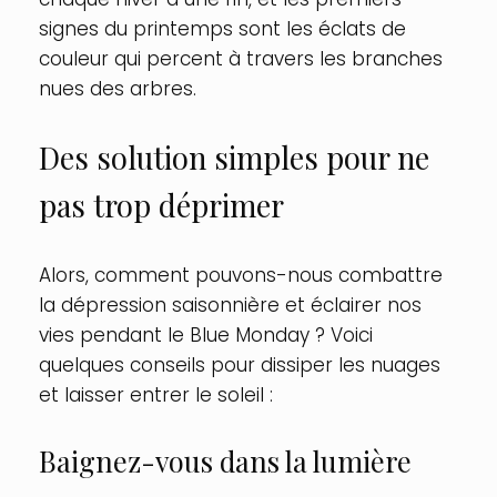
signes du printemps sont les éclats de
couleur qui percent à travers les branches
nues des arbres.
Des solution simples pour ne
pas trop déprimer
Alors, comment pouvons-nous combattre
la dépression saisonnière et éclairer nos
vies pendant le Blue Monday ? Voici
quelques conseils pour dissiper les nuages
et laisser entrer le soleil :
Baignez-vous dans la lumière