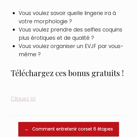
Vous voulez savoir quelle lingerie ira à
votre morphologie ?
Vous voulez prendre des selfies coquins
plus érotiques et de qualité ?
Vous voulez organiser un EVJF par vous-
même ?
Téléchargez ces bonus gratuits !
Cliquez ici
Post navigation
←
Comment entretenir corset 6 étapes