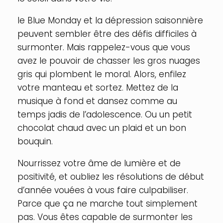
le Blue Monday et la dépression saisonnière
peuvent sembler être des défis difficiles à
surmonter. Mais rappelez-vous que vous
avez le pouvoir de chasser les gros nuages
gris qui plombent le moral. Alors, enfilez
votre manteau et sortez. Mettez de la
musique à fond et dansez comme au
temps jadis de l’adolescence. Ou un petit
chocolat chaud avec un plaid et un bon
bouquin.
Nourrissez votre âme de lumière et de
positivité, et oubliez les résolutions de début
d’année vouées à vous faire culpabiliser.
Parce que ça ne marche tout simplement
pas. Vous êtes capable de surmonter les