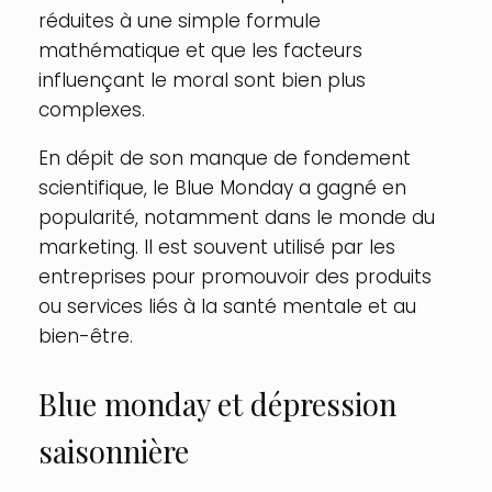
réduites à une simple formule
mathématique et que les facteurs
influençant le moral sont bien plus
complexes.
En dépit de son manque de fondement
scientifique, le Blue Monday a gagné en
popularité, notamment dans le monde du
marketing. Il est souvent utilisé par les
entreprises pour promouvoir des produits
ou services liés à la santé mentale et au
bien-être.
Blue monday et dépression
saisonnière