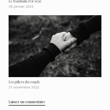
Le trashtalk et le sexe
29 janvier 2023
Les piliers du couple
27 novembre 2022
Laisser un commentaire