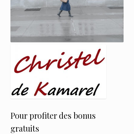
Pour profiter des bonus
gratuits