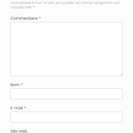
Votre adresse e-mail ne sera pas publiée.
Les champs obligatoires sont
indiqués avec
*
Commentaire
*
Nom
*
E-mail
*
Site web