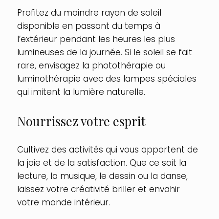
Profitez du moindre rayon de soleil
disponible en passant du temps à
l’extérieur pendant les heures les plus
lumineuses de la journée. Si le soleil se fait
rare, envisagez la photothérapie ou
luminothérapie avec des lampes spéciales
qui imitent la lumière naturelle.
Nourrissez votre esprit
Cultivez des activités qui vous apportent de
la joie et de la satisfaction. Que ce soit la
lecture, la musique, le dessin ou la danse,
laissez votre créativité briller et envahir
votre monde intérieur.