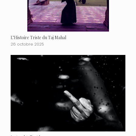
L’Histoire Triste du Taj Mahal
26 octobre 2025