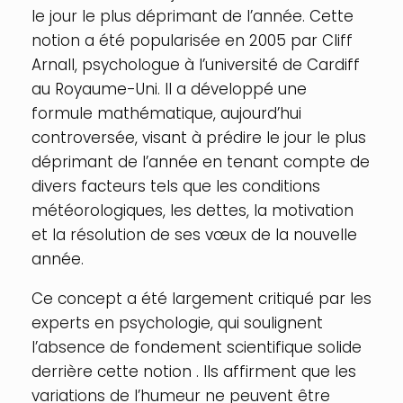
le jour le plus déprimant de l’année. Cette
notion a été popularisée en 2005 par Cliff
Arnall, psychologue à l’université de Cardiff
au Royaume-Uni. Il a développé une
formule mathématique, aujourd’hui
controversée, visant à prédire le jour le plus
déprimant de l’année en tenant compte de
divers facteurs tels que les conditions
météorologiques, les dettes, la motivation
et la résolution de ses vœux de la nouvelle
année.
Ce concept a été largement critiqué par les
experts en psychologie, qui soulignent
l’absence de fondement scientifique solide
derrière cette notion . Ils affirment que les
variations de l’humeur ne peuvent être