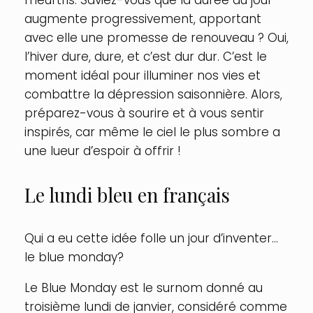
meurtris. Saviez-vous que la durée du jour
augmente progressivement, apportant
avec elle une promesse de renouveau ? Oui,
l’hiver dure, dure, et c’est dur dur. C’est le
moment idéal pour illuminer nos vies et
combattre la dépression saisonnière. Alors,
préparez-vous à sourire et à vous sentir
inspirés, car même le ciel le plus sombre a
une lueur d’espoir à offrir !
Le lundi bleu en français
Qui a eu cette idée folle un jour d’inventer…
le blue monday?
Le Blue Monday est le surnom donné au
troisième lundi de janvier, considéré comme