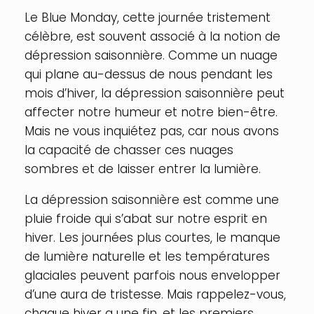
Le Blue Monday, cette journée tristement
célèbre, est souvent associé à la notion de
dépression saisonnière. Comme un nuage
qui plane au-dessus de nous pendant les
mois d’hiver, la dépression saisonnière peut
affecter notre humeur et notre bien-être.
Mais ne vous inquiétez pas, car nous avons
la capacité de chasser ces nuages
sombres et de laisser entrer la lumière.
La dépression saisonnière est comme une
pluie froide qui s’abat sur notre esprit en
hiver. Les journées plus courtes, le manque
de lumière naturelle et les températures
glaciales peuvent parfois nous envelopper
d’une aura de tristesse. Mais rappelez-vous,
chaque hiver a une fin, et les premiers