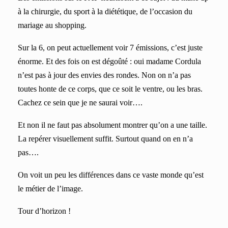
à la chirurgie, du sport à la diététique, de l’occasion du
mariage au shopping.
Sur la 6, on peut actuellement voir 7 émissions, c’est juste
énorme. Et des fois on est dégoûté : oui madame Cordula
n’est pas à jour des envies des rondes. Non on n’a pas
toutes honte de ce corps, que ce soit le ventre, ou les bras.
Cachez ce sein que je ne saurai voir….
Et non il ne faut pas absolument montrer qu’on a une taille.
La repérer visuellement suffit. Surtout quand on en n’a
pas….
On voit un peu les différences dans ce vaste monde qu’est
le métier de l’image.
Tour d’horizon !