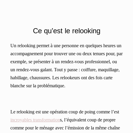
Ce qu’est le relooking
Un relooking permet à une personne en quelques heures un
accompagnement pour trouver une ou deux tenues pour, par
exemple, se présenter à un rendez-vous professionnel, ou
un rendez-vous galant. Tout y passe : coiffure, maquillage,
habillage, chaussures. Les relookeurs ont des fois carte
blanche sur la problématique.
Le relooking est une opération coup de poing comme l’est
incroyables transformation
s, l’équivalent coup de propre
comme pour le ménage avec l’émission de la même chaîne