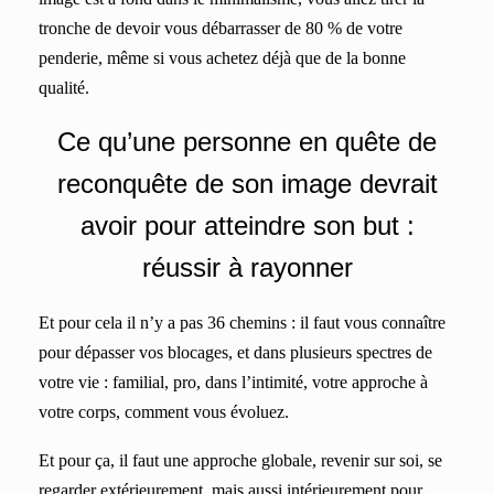
tronche de devoir vous débarrasser de 80 % de votre
penderie, même si vous achetez déjà que de la bonne
qualité.
Ce qu’une personne en quête de
reconquête de son image devrait
avoir pour atteindre son but :
réussir à rayonner
Et pour cela il n’y a pas 36 chemins : il faut vous connaître
pour dépasser vos blocages, et dans plusieurs spectres de
votre vie : familial, pro, dans l’intimité, votre approche à
votre corps, comment vous évoluez.
Et pour ça, il faut une approche globale, revenir sur soi, se
regarder extérieurement, mais aussi intérieurement pour