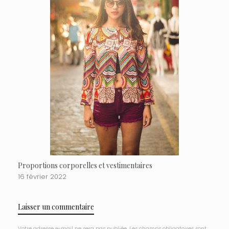
Proportions corporelles et vestimentaires
16 février 2022
Laisser un commentaire
Votre adresse e-mail ne sera pas publiée.
Les champs obligatoires sont