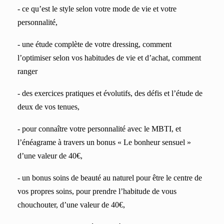
- ce qu’est le style selon votre mode de vie et votre
personnalité,
- une étude complète de votre dressing, comment
l’optimiser selon vos habitudes de vie et d’achat, comment
ranger
- des exercices pratiques et évolutifs, des défis et l’étude de
deux de vos tenues,
- pour connaître votre personnalité avec le MBTI, et
l’énéagrame à travers un bonus « Le bonheur sensuel »
d’une valeur de 40€,
- un bonus soins de beauté au naturel pour être le centre de
vos propres soins, pour prendre l’habitude de vous
chouchouter, d’une valeur de 40€,