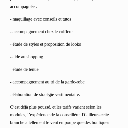
accompagnée :
- maquillage avec conseils et tutos
- accompagnement chez le coiffeur
- étude de styles et proposition de looks
- aide au shopping
- étude de tenue
- accompagnement au tri de la garde-robe
- élaboration de stratégie vestimentaire.
C’est déjà plus poussé, et les tarifs varient selon les
modules, l’expérience de la conseillère. D’ailleurs cette
branche a tellement le vent en poupe que des boutiques