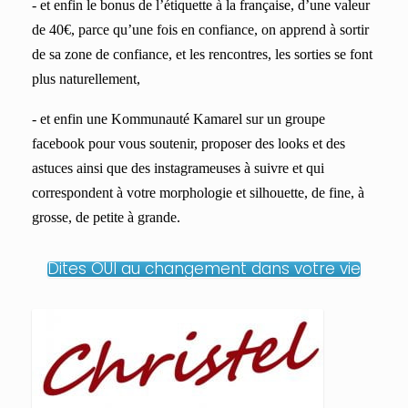
- et enfin le bonus de l’étiquette à la française, d’une valeur
de 40€, parce qu’une fois en confiance, on apprend à sortir
de sa zone de confiance, et les rencontres, les sorties se font
plus naturellement,
- et enfin une Kommunauté
Kamarel
sur un groupe
facebook pour vous soutenir, proposer des looks et des
astuces ainsi que des instagrameuses à suivre et qui
correspondent à votre morphologie et silhouette, de fine, à
grosse, de petite à grande.
Dites OUI au changement dans votre vie