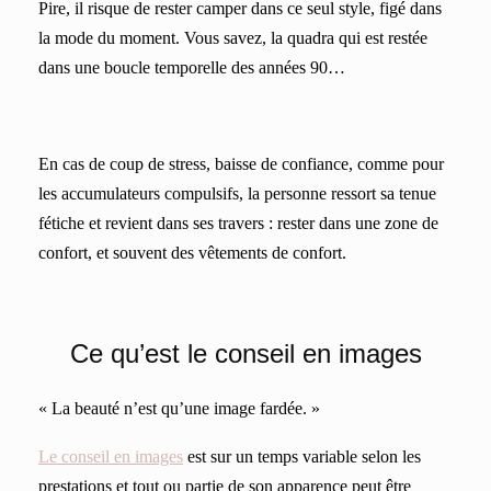
Pire, il risque de rester camper dans ce seul style, figé dans
la mode du moment. Vous savez, la quadra qui est restée
dans une boucle temporelle des années 90…
En cas de coup de stress, baisse de confiance, comme pour
les accumulateurs compulsifs, la personne ressort sa tenue
fétiche et revient dans ses travers : rester dans une zone de
confort, et souvent des vêtements de confort.
Ce qu’est le conseil en images
«
La beauté n’est qu’une image fardée. »
L
e conseil en images
est sur un temps variable selon les
prestations et tout ou partie de son apparence peut être