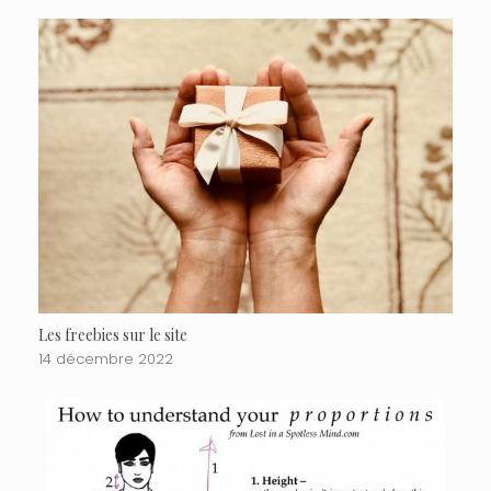
Les freebies sur le site
14 décembre 2022