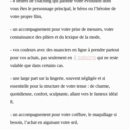
- 8 heures de coaching qui jalonne votre évolution dont
vous êtes le personnage principal, le héros ou l’héroine de
votre propre film,
- un accompagnement pour votre prise de mesures, votre
connaissance des piliers et du lexique de la mode,
- vos couleurs avec des nuanciers en ligne à prendre partout
4 saisons
pour vos achats,
pas seulement en
qui ne reste
valable que dans certains cas.
- une large part sur la lingerie, souvent négligée et si
essentielle pour la structure de votre tenue :
de charme,
quotidienne, confort, sculptante, allant vers le fameux idéal
8,
- un accompagnement pour votre coiffure, le maquillage si
besoin, l’achat en aiguisant votre œil,