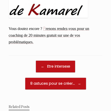
P
Vous doutez encore ?
renons rendez-vous pour un
coaching de 20 minutes gratuit sur une de vos
problématiques.
Post navigation
←
Etre intersexe
8 astuces pour se créer…
→
Related Posts