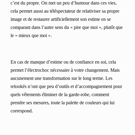
c’est du propre. On met un peu d’humour dans ces vies,
cela permet aussi au téléspectateur de relativiser sa propre
image et de restaurer artificiellement son estime en se
comparant dans l’autre sens du « pire que moi », plutôt que
le « mieux que moi ».
En cas de manque d’estime ou de confiance en soi, cela
permet l’électrochoc nécessaire à votre changement. Mais
aucunement une transformation sur le long terme. Les
relookés n’ont que peu d’outils et d’accompagnement pour
quels vêtements éliminer de la garde-robe, comment
prendre ses mesures, toute la palette de couleurs qui lui
correspond.