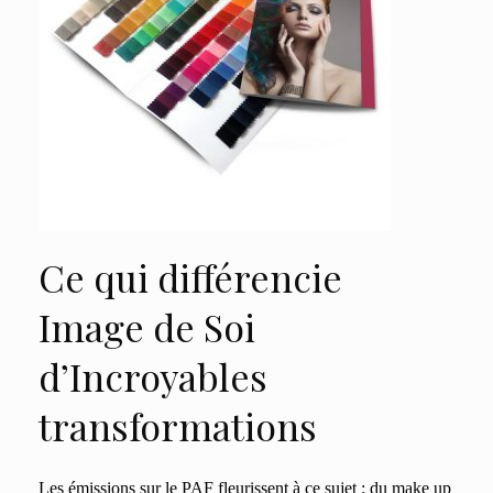
Ce qui différencie
Image de Soi
d’Incroyables
transformations
Les émissions sur le PAF fleurissent à ce sujet : du make up