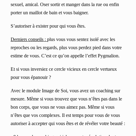
sexuel, amical. Oser sortir et manger dans la rue ou enfin
porter un maillot de bain et vous baigner.
S’autoriser à exister pour qui vous êtes.
Derniers conseils :
p
lus v
ous vous sentez isolé avec les
reproches ou les regards, plus vous perdez pied dans votre
estime de vous. C’est ce qu’on appelle l’effet
Pygmalion.
Et si vous inversiez ce cercle vicieux en cercle vertueux
pour vous épanouir ?
Avec le module Image de Soi, vous avez un coaching sur
mesure. Même si vous trouvez que vous n’êtes pas dans le
bon corps, que vous ne vous aimez pas. Même si vous
n’êtes que vos complexes. Il est temps pour vous de vous
autoriser à accepter qui vous êtes et de révéler votre beauté :