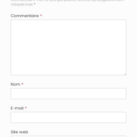
indiqués avec
*
Commentaire
*
Nom
*
E-mail
*
Site web