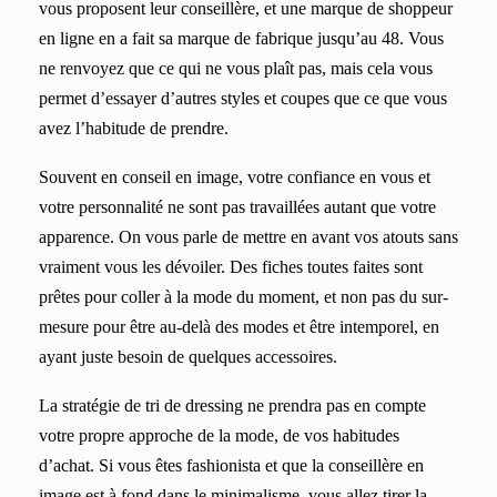
vous proposent leur conseillère, et une marque de shoppeur
en ligne en a fait sa marque de fabrique jusqu’au 48. Vous
ne renvoyez que ce qui ne vous plaît pas, mais cela vous
permet d’essayer d’autres styles et coupes que ce que vous
avez l’habitude de prendre.
Souvent en conseil en image, votre confiance en vous et
votre personnalité ne sont pas travaillées autant que votre
apparence. On vous parle de mettre en avant vos atouts sans
vraiment vous les dévoiler. Des fiches toutes faites sont
prêtes pour coller à la mode du moment, et non pas du sur-
mesure pour être au-delà des modes et être intemporel, en
ayant juste besoin de quelques accessoires.
La stratégie de tri de dressing ne prendra pas en compte
votre propre approche de la mode, de vos habitudes
d’achat. Si vous êtes fashionista et que la conseillère en
image est à fond dans le minimalisme, vous allez tirer la