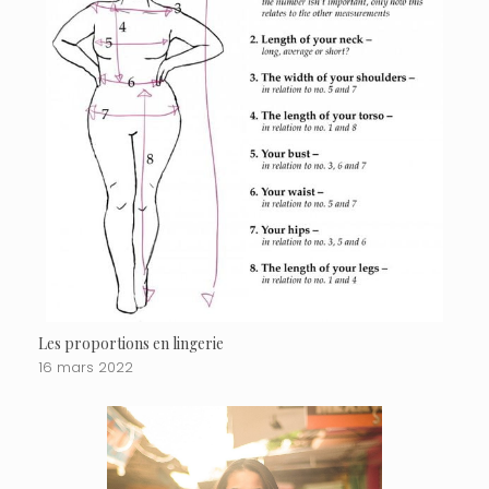
Les proportions en lingerie
16 mars 2022