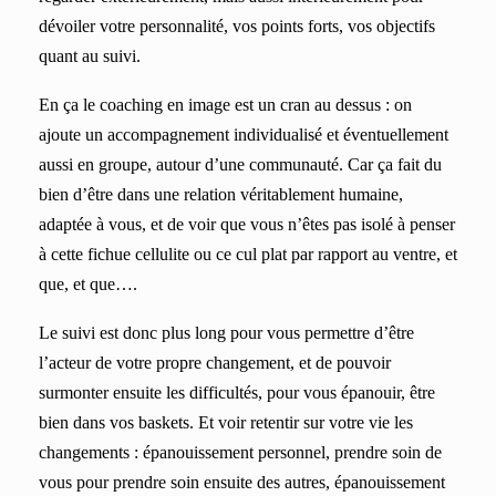
dévoiler votre personnalité, vos points forts, vos objectifs
quant au suivi.
En ça le coaching en image est un cran au dessus : on
ajoute un accompagnement individualisé et éventuellement
aussi en groupe, autour d’une communauté. Car ça fait du
bien d’être dans une relation véritablement humaine,
adaptée à vous, et de voir que vous n’êtes pas isolé à penser
à cette fichue cellulite ou ce cul plat par rapport au ventre, et
que, et que….
Le suivi est donc plus long pour vous permettre d’être
l’acteur de votre propre changement, et de pouvoir
surmonter ensuite les difficultés, pour vous épanouir, être
bien dans vos baskets. Et voir retentir sur votre vie les
changements : épanouissement personnel, prendre soin de
vous pour prendre soin ensuite des autres, épanouissement