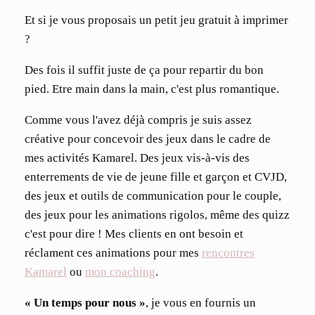
Et si je vous proposais un petit jeu gratuit à imprimer
?
Des fois il suffit juste de ça pour repartir du bon
pied. Etre main dans la main, c'est plus romantique.
Comme vous l'avez déjà compris je suis assez
créative pour concevoir des jeux dans le cadre de
mes activités Kamarel. Des jeux vis-à-vis des
enterrements de vie de jeune fille et garçon et CVJD,
des jeux et outils de communication pour le couple,
des jeux pour les animations rigolos, même des quizz
c'est pour dire ! Mes clients en ont besoin et
réclament ces animations pour mes
rencontres
Kamarel
ou
mon coaching
.
« Un
temps
pour nous »
, je vous en fournis un