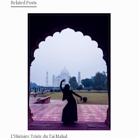
Related Posts
L’Histoire Triste du Taj Mahal