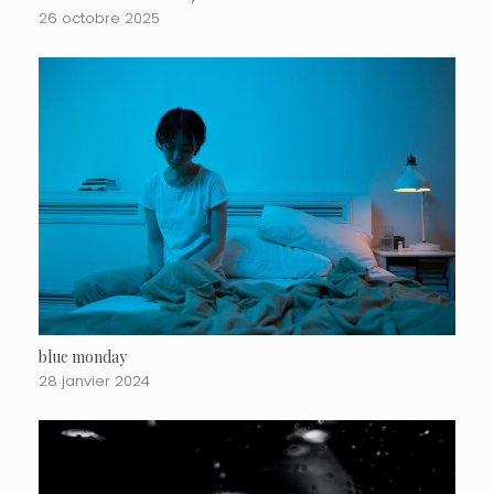
26 octobre 2025
blue monday
28 janvier 2024