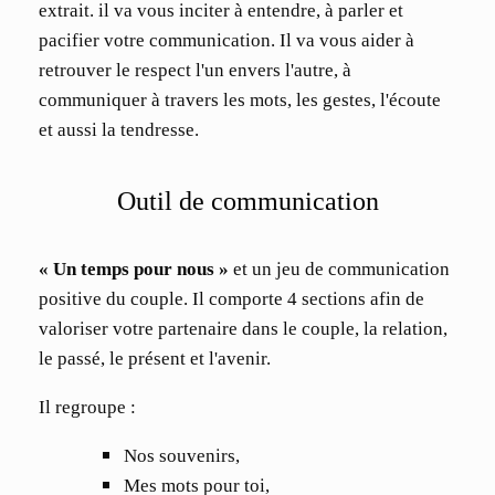
extrait. il va vous inciter à entendre, à parler et
pacifier votre communication. Il va vous aider à
retrouver le respect l'un envers l'autre, à
communiquer à travers les mots, les gestes, l'écoute
et aussi la tendresse.
Outil de communication
« Un
temps
pour nous »
et un jeu de communication
positive du couple. Il comporte 4 sections afin de
valoriser votre partenaire dans le couple, la relation,
le passé, le présent et l'avenir.
Il regroupe :
Nos souvenirs,
Mes mots
pour toi,