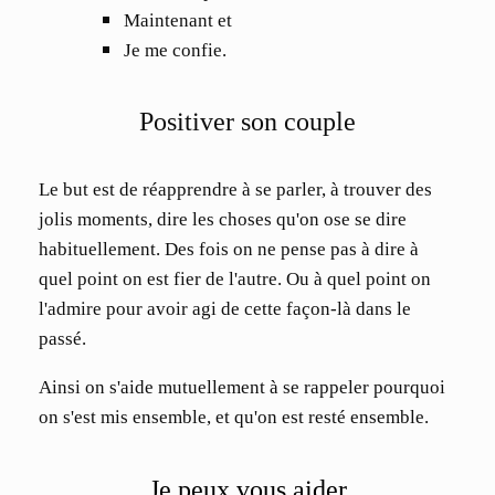
Maintenant et
J
e me confie.
Positiver son couple
Le but est de réapprendre à se parler, à trouver des
jolis moments, dire les choses qu'on ose se dire
habituellement. Des fois on ne pense pas à dire à
quel point on est fier de l'autre. Ou à quel point on
l'admire pour avoir agi de cette façon-là dans le
passé.
Ainsi on s'aide mutuellement à se rappeler pourquoi
on s'est mis ensemble, et qu'on est resté ensemble.
Je peux vous aider