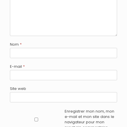
Nom
*
E-mail
*
Site web
Enregistrer mon nom, mon
e-mail et mon site dans le
navigateur pour mon