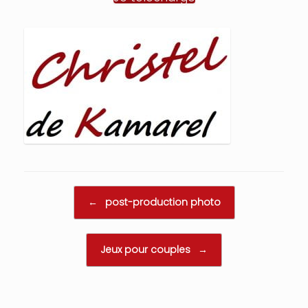
Post navigation
←
post-production photo
Jeux pour couples
→