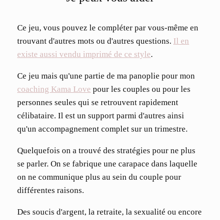
Ce jeu, vous pouvez le compléter par vous-même en
trouvant d'autres mots ou d'autres questions.
Il en
existe aussi vendu imprimé de ce style
.
Ce jeu mais qu'une partie de ma panoplie pour mon
coaching Kama Love
pour les couples ou pour les
personnes seules qui se retrouvent rapidement
célibataire. Il est un support parmi d'autres ainsi
qu'un accompagnement complet sur un trimestre.
Quelquefois on a trouvé des stratégies pour ne plus
se parler. On se fabrique une carapace dans laquelle
on ne communique plus au sein du couple pour
différentes raisons.
Des soucis d'argent, la retraite, la sexualité ou encore