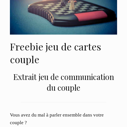
Freebie jeu de cartes
couple
Extrait jeu de communication
du couple
Vous avez du mal à parler ensemble dans votre
couple ?