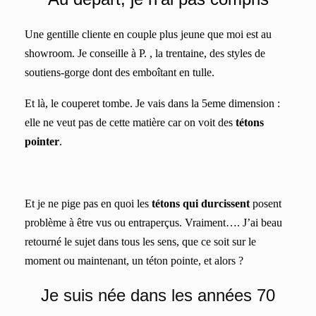
Une gentille cliente en couple plus jeune que moi est au
showroom. Je conseille à P. , la trentaine, des styles de
soutiens-gorge dont des emboîtant en tulle.
Et là, le couperet tombe. Je vais dans la 5eme dimension :
elle ne veut pas de cette matière car on voit des
tétons
pointer
.
Et je ne pige pas en quoi les
tétons qui durcissent
posent
problème à être vus ou entraperçus. Vraiment…. J’ai beau
retourné le sujet dans tous les sens, que ce soit sur le
moment ou maintenant, un téton pointe, et alors ?
Je suis née dans les années 70