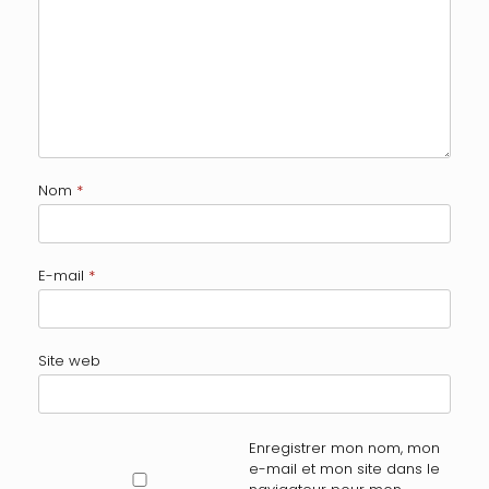
Nom
*
E-mail
*
Site web
Enregistrer mon nom, mon
e-mail et mon site dans le