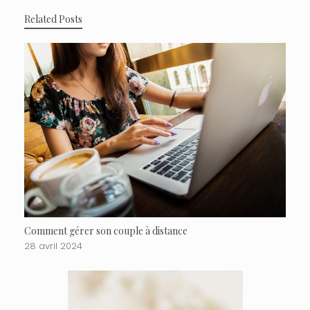
Related Posts
Comment gérer son couple à distance
28 avril 2024