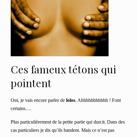
Ces fameux tétons qui
pointent
Oui, je vais encore parler de
lolos
. Ahhhhhhhhhhh ! Font
certains….
Plus particulièrement de la petite partie qui durcit. Dans des
cas particuliers je dis qu’ils bandent. Mais ce n’est pas