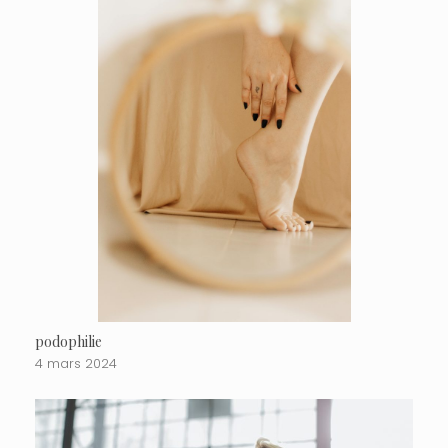
podophilie
4 mars 2024