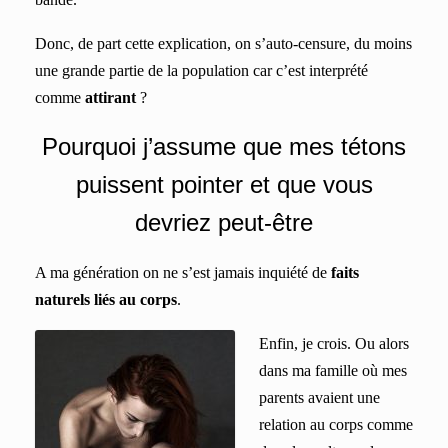
Donc, de part cette explication, on s’auto-censure, du moins
une grande partie de la population car c’est interprété
comme
attirant
?
P
ourquoi j’assume que mes tétons
puissent pointer et que vous
devriez peut-être
A ma génération on ne s’est jamais inquiété de
faits
naturels liés au corps
.
Enfin, je crois. Ou alors
dans ma famille où mes
parents avaient une
relation au corps comme