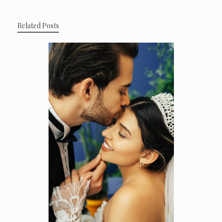
Related Posts