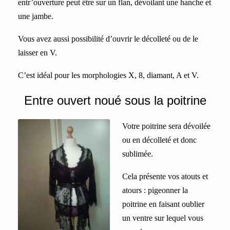
entr’ouverture peut être sur un flan, dévoilant une hanche et
une jambe.
Vous avez aussi possibilité d’ouvrir le décolleté ou de le
laisser en V.
C’est idéal pour les morphologies X, 8, diamant, A et V.
Entre ouvert noué sous la poitrine
Votre poitrine sera dévoilée
ou en décolleté et donc
sublimée.
Cela présente vos atouts et
atours : pigeonner la
poitrine en faisant oublier
un ventre sur lequel vous