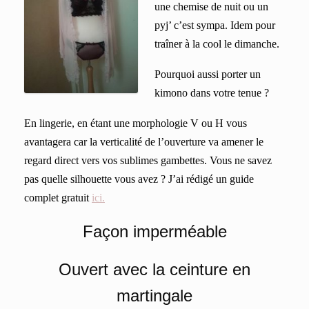
une chemise de nuit ou un
pyj’ c’est sympa. Idem pour
traîner à la cool le dimanche.
Pourquoi aussi porter un
kimono dans votre tenue ?
En lingerie, en étant une morphologie V ou H vous
avantagera car la verticalité de l’ouverture va amener le
regard direct vers vos sublimes gambettes. Vous ne savez
pas quelle silhouette vous avez ? J’ai rédigé un guide
complet gratuit
ici.
Façon imperméable
Ouvert avec la ceinture en
martingale