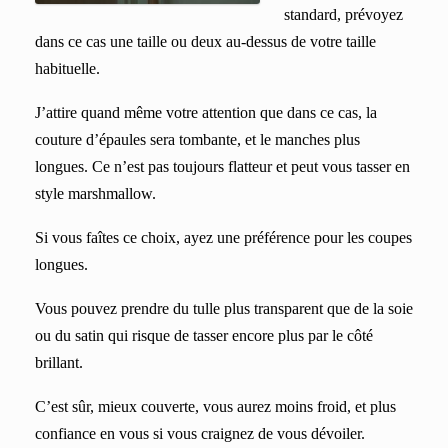
standard, prévoyez
dans ce cas une taille ou deux au-dessus de votre taille
habituelle.
J’attire quand même votre attention que dans ce cas, la
couture d’épaules sera tombante, et le manches plus
longues. Ce n’est pas toujours flatteur et peut vous tasser en
style marshmallow.
Si vous faîtes ce choix, ayez une préférence pour les coupes
longues.
Vous pouvez prendre du tulle plus transparent que de la soie
ou du satin qui risque de tasser encore plus par le côté
brillant.
C’est sûr, mieux couverte, vous aurez
moins froid,
et
plus
confiance
en vous
si v
ous craignez de vous
dévoiler.