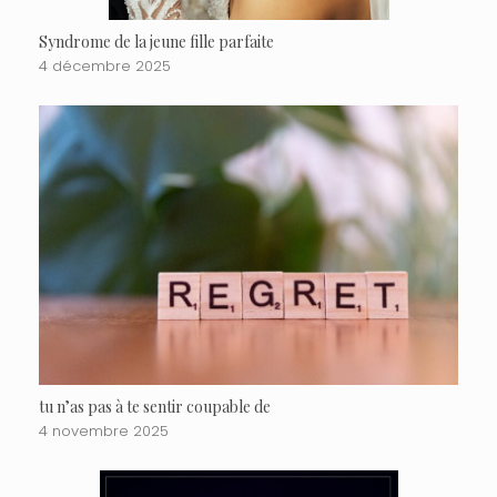
Syndrome de la jeune fille parfaite
4 décembre 2025
tu n’as pas à te sentir coupable de
4 novembre 2025