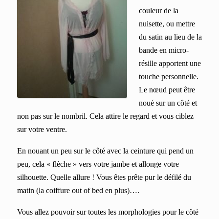
couleur de la
nuisette, ou mettre
du satin au lieu de la
bande en micro-
résille apportent une
touche personnelle.
Le nœud peut être
noué sur un côté et
non pas sur le nombril. Cela attire le regard et vous ciblez
sur votre ventre.
En nouant un peu sur le côté avec la ceinture qui pend un
peu, cela « flèche » vers votre jambe et allonge votre
silhouette. Quelle allure ! Vous êtes prête pur le défilé du
matin (la coiffure out of bed en plus)….
Vous allez pouvoir sur toutes les morphologies pour le côté