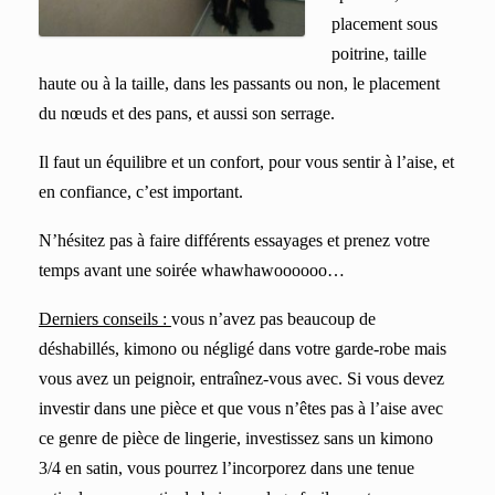
placement sous
poitrine, taille
haute ou à la taille, dans les passants ou non, le placement
du nœuds et des pans, et aussi son serrage.
Il faut un équilibre et un confort, pour vous sentir à l’aise, et
en confiance, c’est important.
N’hésitez pas à faire différents essayages et prenez votre
temps avant une soirée whawhawoooooo…
Derniers conseils :
v
ous n’avez pas beaucoup de
déshabillés, kimono ou négligé dans votre garde-robe mais
vous avez un peignoir, entraînez-vous avec. Si vous devez
investir dans une pièce et que vous n’êtes pas à l’aise avec
ce genre de pièce de lingerie, investissez sans un kimono
3/4 en satin, vous pourrez l’incorporez dans une tenue