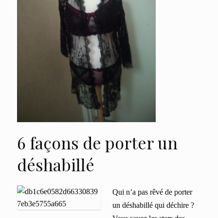
6 façons de porter un
déshabillé
Qui n’a pas rêvé de porter
un déshabillé qui déchire ?