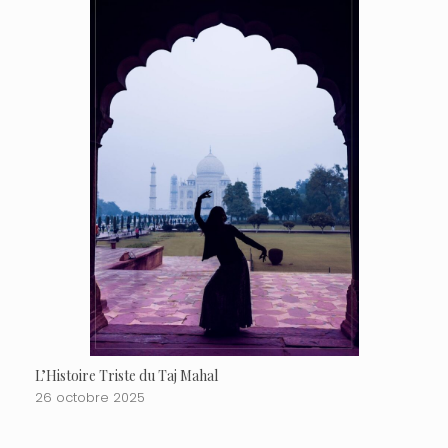
L’Histoire Triste du Taj Mahal
26 octobre 2025