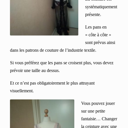
systématiquement
présente.
Les pans en
« côte à côte »
sont prévus ainsi
dans les patrons de couture de l’industrie textile.
Si vous préférez que les pans se croisent plus, vous devez
prévoir une taille au dessus.
Et ce n’est pas obligatoirement le plus attrayant
visuellement.
Vous pouvez jouer
sur une petite
fantaisie… Changer
la ceinture avec une