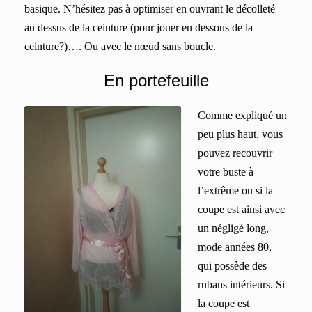
basique. N’hésitez pas à optimiser en ouvrant le décolleté
au dessus de la ceinture (pour jouer en dessous de la
ceinture?)…. Ou avec le nœud sans boucle.
En portefeuille
Comme expliqué un
peu plus haut, vous
pouvez recouvrir
votre buste à
l’extrême ou si la
coupe est ainsi avec
un négligé long,
mode années 80,
qui possède des
rubans intérieurs. Si
la coupe est