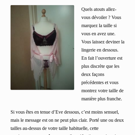
Quels atouts allez-
vous dévoiler ? Vous
marquez la taille si
vous en avez une.
Vous laissez deviner la
lingerie en dessous.
En fait l’ouverture est
plus discrète que les
deux façons
précédentes et vous
montrez votre taille de
manière plus franche.
Si v
ous êtes en tenue d’Eve dessous, c’est moins sensuel,
mais le message est on ne peut plus clair.
Porté une ou deux
tailles au-dessus de votre taille habituelle, cette